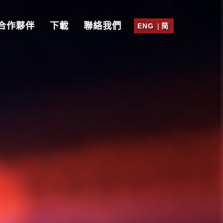
合作夥伴
下載
聯絡我們
ENG
|
简