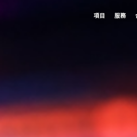
項目
服務