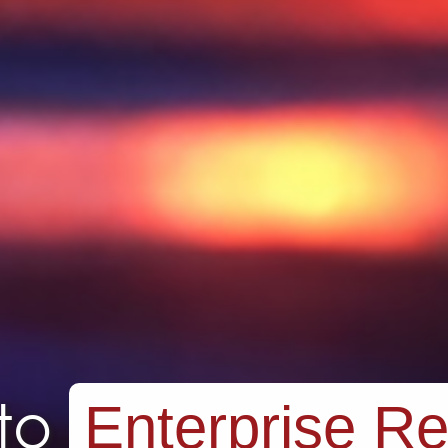
nterprise Ready