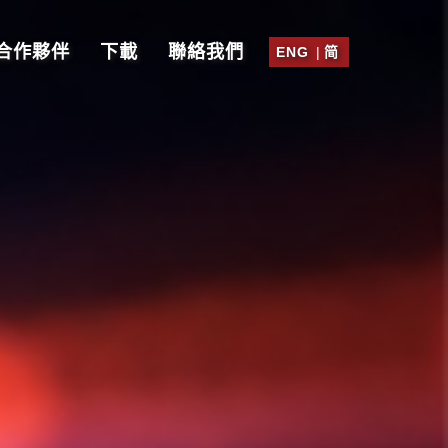
合作夥伴
下載
聯絡我們
ENG
|
简