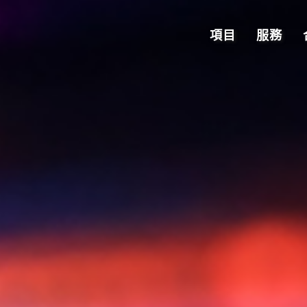
項目
服務