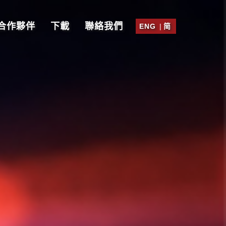
合作夥伴
下載
聯絡我們
ENG
|
简