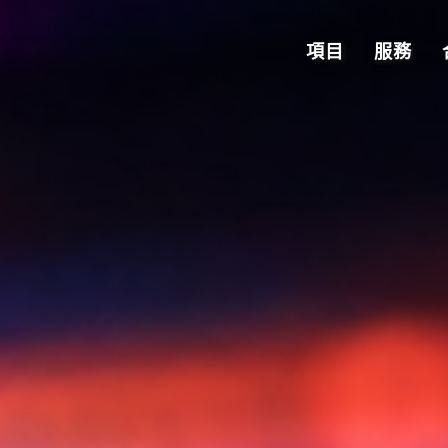
項目
服務