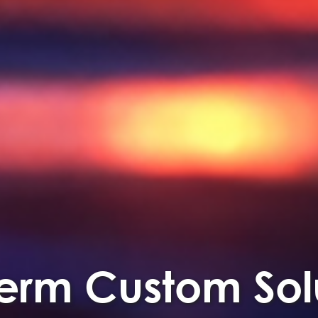
erm Custom Sol