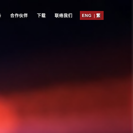
务
合作伙伴
下载
联络我们
ENG
|
繁