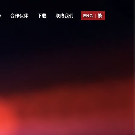
务
合作伙伴
下载
联络我们
ENG
|
繁