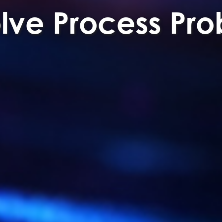
lve Process Pro