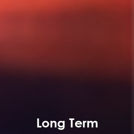
Long Term