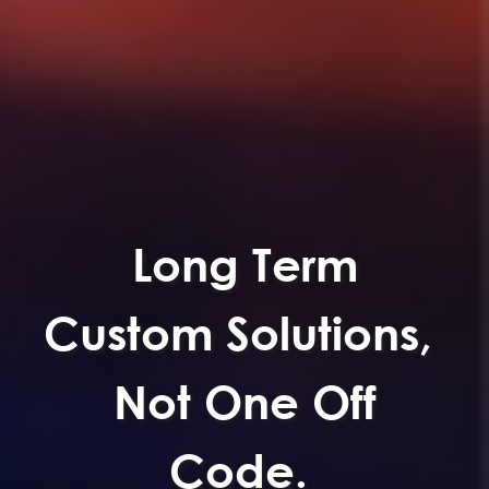
Long Term
Custom Solutions,
Not One Off
Code.